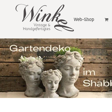
Web-Shop