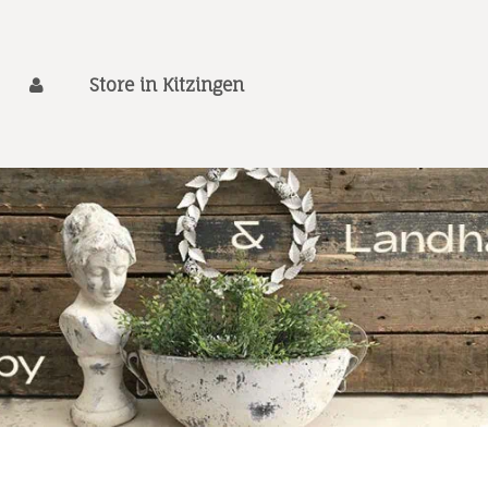
Store in Kitzingen