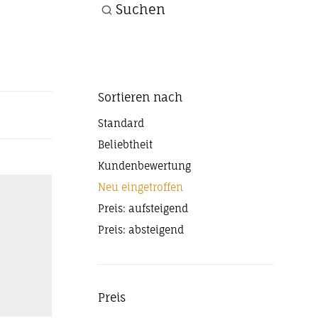
Suchen
Sortieren nach
Standard
Beliebtheit
Kundenbewertung
Neu eingetroffen
Preis: aufsteigend
Preis: absteigend
Preis