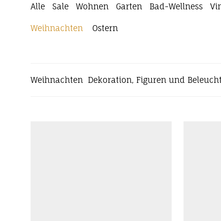
Alle
Sale
Wohnen
Garten
Bad-Wellness
Vi
Weihnachten
Ostern
Weihnachten Dekoration, Figuren und Beleuch