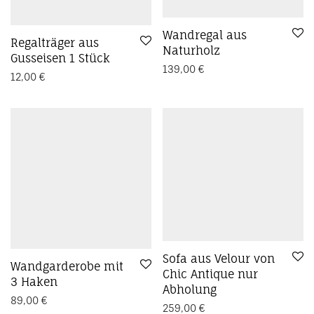
Wandregal aus
Regalträger aus
Naturholz
Gusseisen 1 Stück
139,00
€
12,00
€
Sofa aus Velour von
Wandgarderobe mit
Chic Antique nur
3 Haken
Abholung
89,00
€
259,00
€