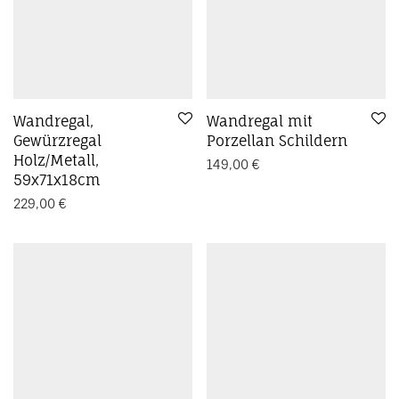
Wandregal,
Wandregal mit
Gewürzregal
Porzellan Schildern
Holz/Metall,
149,00
€
59x71x18cm
229,00
€