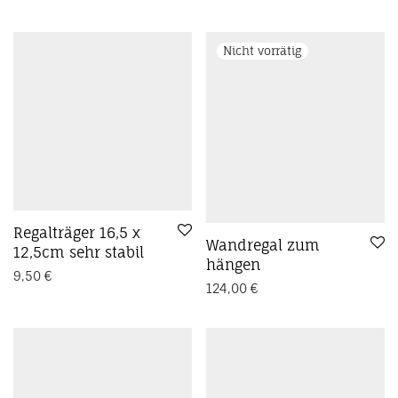
Regalträger 16,5 x
Wandregal zum
12,5cm sehr stabil
hängen
9,50
€
124,00
€