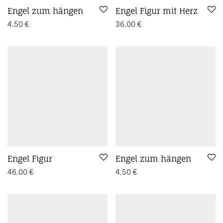
Engel zum hängen
Engel Figur mit Herz
4,50
€
36,00
€
Engel Figur
Engel zum hängen
46,00
€
4,50
€