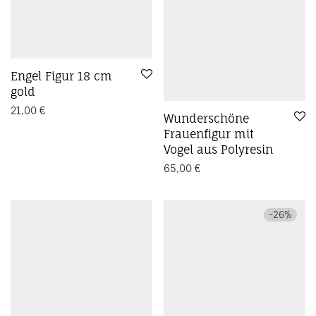
Engel Figur 18 cm
gold
21,00
€
Wunderschöne
Frauenfigur mit
Vogel aus Polyresin
65,00
€
-
26
%