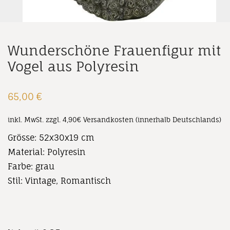
Wunderschöne Frauenfigur mit
Vogel aus Polyresin
65,00
€
inkl. MwSt.
zzgl. 4,90€ Versandkosten (innerhalb Deutschlands)
Grösse: 52x30x19 cm
Material: Polyresin
Farbe: grau
Stil: Vintage, Romantisch