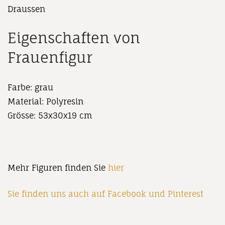
Draussen
Eigenschaften von
Frauenfigur
Farbe: grau
Material: Polyresin
Grösse: 53x30x19 cm
Mehr Figuren finden Sie
hier
Sie finden uns auch auf
Facebook
und
Pinterest