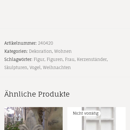
Artikelnummer:
240420
Kategorien:
Dekoration
,
Wohnen
Schlagwörter:
Figur
,
Figuren
,
Frau
,
Kerzenständer
,
Skulpturen
,
Vogel
,
Weihnachten
Ähnliche Produkte