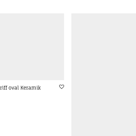
riff oval Keramik