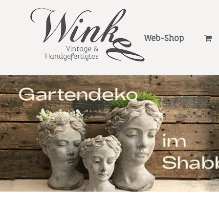
Web-Shop