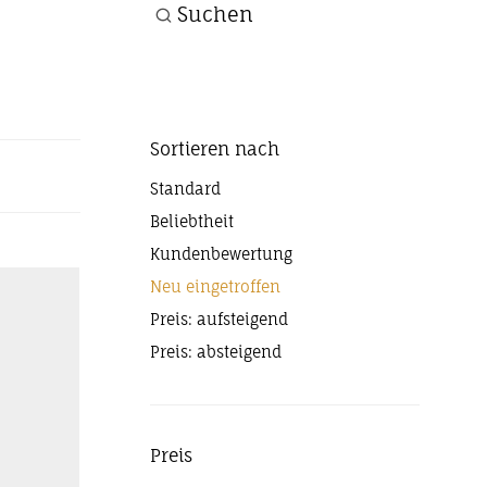
Suchen
Sortieren nach
Standard
Beliebtheit
Kundenbewertung
Neu eingetroffen
Preis: aufsteigend
Preis: absteigend
Preis