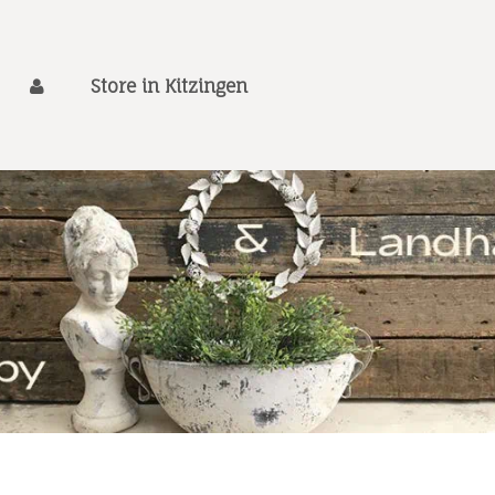
Store in Kitzingen