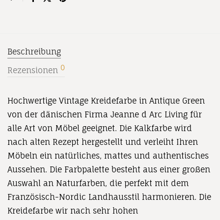
Beschreibung
0
Rezensionen
Hochwertige Vintage Kreidefarbe in Antique Green
von der dänischen Firma Jeanne d Arc Living für
alle Art von Möbel geeignet. Die Kalkfarbe wird
nach alten Rezept hergestellt und verleiht Ihren
Möbeln ein natürliches, mattes und authentisches
Aussehen. Die Farbpalette besteht aus einer großen
Auswahl an Naturfarben, die perfekt mit dem
Französisch-Nordic Landhausstil harmonieren. Die
Kreidefarbe wir nach sehr hohen