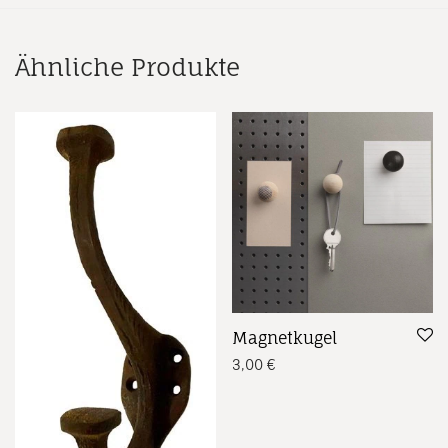
Ähnliche Produkte
Magnetkugel
3,00
€