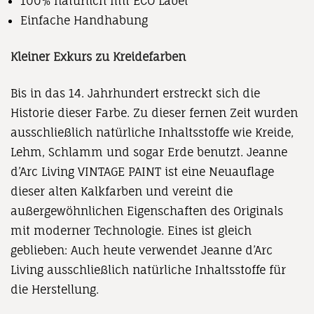
100% natürlich mit ECO Label
Einfache Handhabung
Kleiner Exkurs zu Kreidefarben
Bis in das 14. Jahrhundert erstreckt sich die
Historie dieser Farbe. Zu dieser fernen Zeit wurden
ausschließlich natürliche Inhaltsstoffe wie Kreide,
Lehm, Schlamm und sogar Erde benutzt. Jeanne
d’Arc Living VINTAGE PAINT ist eine Neuauflage
dieser alten Kalkfarben und vereint die
außergewöhnlichen Eigenschaften des Originals
mit moderner Technologie. Eines ist gleich
geblieben: Auch heute verwendet Jeanne d’Arc
Living ausschließlich natürliche Inhaltsstoffe für
die Herstellung.