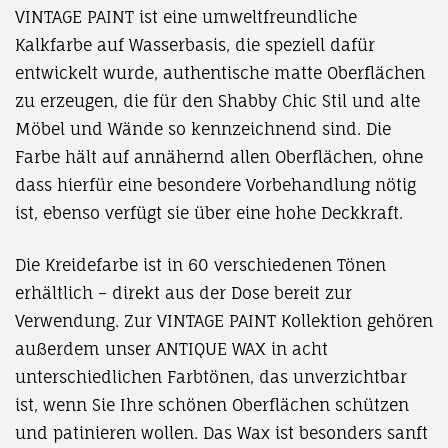
VINTAGE PAINT ist eine umweltfreundliche
Kalkfarbe auf Wasserbasis, die speziell dafür
entwickelt wurde, authentische matte Oberflächen
zu erzeugen, die für den Shabby Chic Stil und alte
Möbel und Wände so kennzeichnend sind. Die
Farbe hält auf annähernd allen Oberflächen, ohne
dass hierfür eine besondere Vorbehandlung nötig
ist, ebenso verfügt sie über eine hohe Deckkraft.
Die Kreidefarbe ist in 60 verschiedenen Tönen
erhältlich – direkt aus der Dose bereit zur
Verwendung. Zur VINTAGE PAINT Kollektion gehören
außerdem unser ANTIQUE WAX in acht
unterschiedlichen Farbtönen, das unverzichtbar
ist, wenn Sie Ihre schönen Oberflächen schützen
und patinieren wollen. Das Wax ist besonders sanft