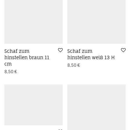
Schaf zum
Schaf zum
hinstellen braun 11
hinstellen weiß 13 H
cm
8,50
€
8,50
€