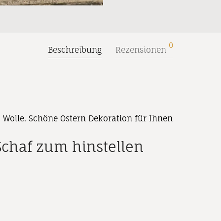
0
Beschreibung
Rezensionen
 Wolle. Schöne Ostern Dekoration für Ihnen
Schaf zum hinstellen