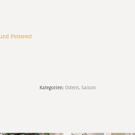
und
Pinterest
Kategorien:
Ostern
,
Saison