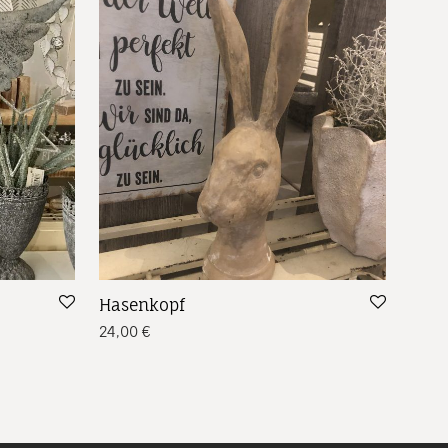
Hasenkopf
24,00
€