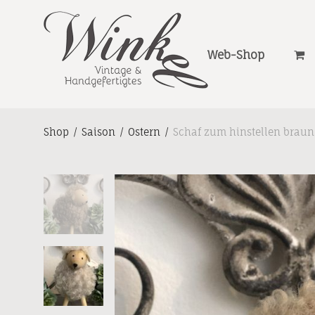
Web-Shop
Shop
/
Saison
/
Ostern
/
Schaf zum hinstellen braun