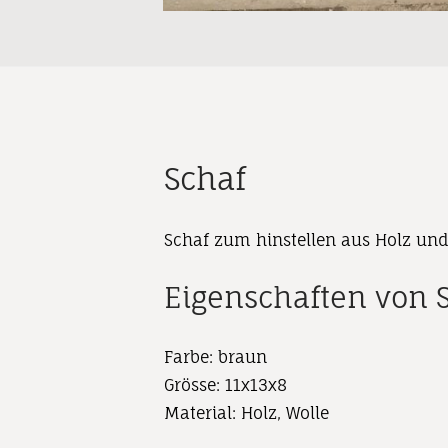
Schaf
Schaf zum hinstellen aus Holz und
Eigenschaften von 
Farbe: braun
Grösse: 11x13x8
Material: Holz, Wolle