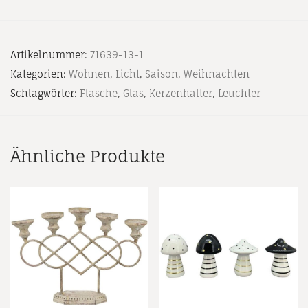
Artikelnummer:
71639-13-1
Kategorien:
Wohnen
,
Licht
,
Saison
,
Weihnachten
Schlagwörter:
Flasche
,
Glas
,
Kerzenhalter
,
Leuchter
Ähnliche Produkte