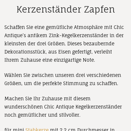
Kerzenständer Zapfen
Schaffen Sie eine gemütliche Atmosphäre mit Chic
Antique’s antikem Zink-Kegelkerzenständer in der
kleinsten der drei Größen. Dieses bezaubernde
Dekorationsstück, aus Eisen gefertigt, verleiht
Ihrem Zuhause eine einzigartige Note.
Wählen Sie zwischen unseren drei verschiedenen
Größen, um die perfekte Stimmung zu schaffen.
Machen Sie Ihr Zuhause mit diesem
wunderschönen Chic Antique Kegelkerzenständer
noch gemütlicher und stilvoller.
für mini
Stabkerze
mit 2,2 cm Durchmesser in