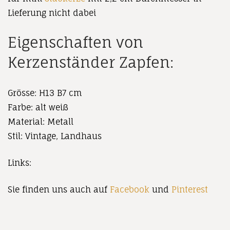
Lieferung nicht dabei
Eigenschaften von
Kerzenständer Zapfen:
Grösse: H13 B7 cm
Farbe: alt weiß
Material: Metall
Stil: Vintage, Landhaus
Links:
Sie finden uns auch auf
Facebook
und
Pinterest