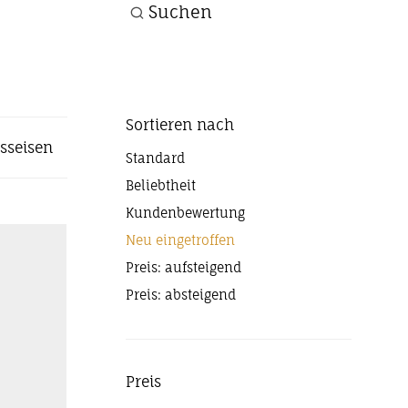
Suchen
Sortieren nach
usseisen
Standard
Beliebtheit
Kundenbewertung
Neu eingetroffen
Preis: aufsteigend
Preis: absteigend
Preis