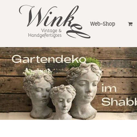
Web-Shop