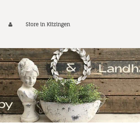
Store in Kitzingen