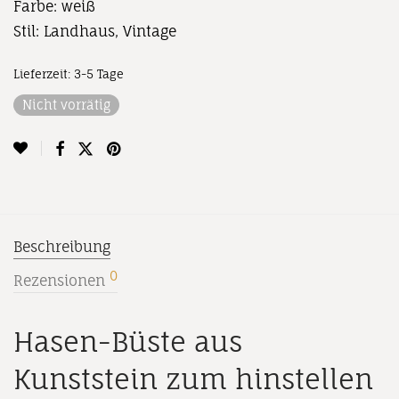
Farbe: weiß
Stil: Landhaus, Vintage
Lieferzeit:
3-5 Tage
Nicht vorrätig
Beschreibung
0
Rezensionen
Hasen-Büste aus
Kunststein zum hinstellen