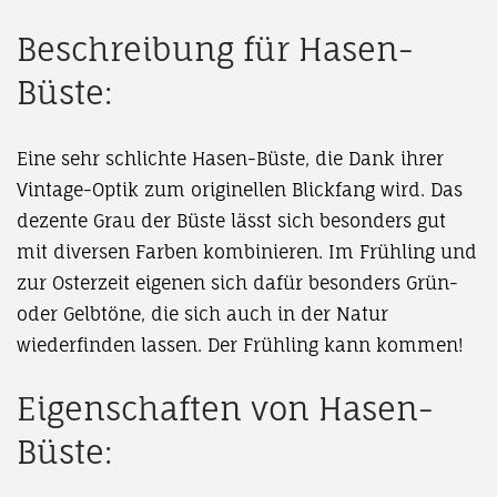
Beschreibung für Hasen-
Büste:
Eine sehr schlichte Hasen-Büste, die Dank ihrer
Vintage-Optik zum originellen Blickfang wird. Das
dezente Grau der Büste lässt sich besonders gut
mit diversen Farben kombinieren. Im Frühling und
zur Osterzeit eigenen sich dafür besonders Grün-
oder Gelbtöne, die sich auch in der Natur
wiederfinden lassen. Der Frühling kann kommen!
Eigenschaften von Hasen-
Büste: