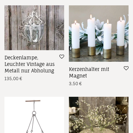
Deckenlampe,
Leuchter Vintage aus
Kerzenhalter mit
Metall nur Abholung
Magnet
135,00
€
3,50
€