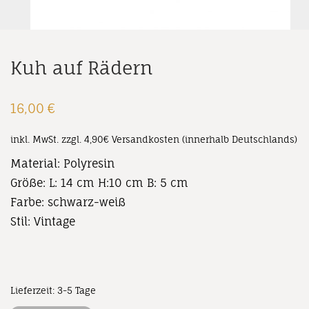
Kuh auf Rädern
16,00
€
inkl. MwSt.
zzgl. 4,90€ Versandkosten (innerhalb Deutschlands)
Material: Polyresin
Größe: L: 14 cm H:10 cm B: 5 cm
Farbe: schwarz-weiß
Stil: Vintage
Lieferzeit:
3-5 Tage