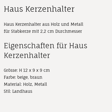
Haus Kerzenhalter
Haus Kerzenhalter aus Holz und Metall
für Stabkerze mit 2,2 cm Durchmesser
Eigenschaften für Haus
Kerzenhalter
Grösse: H 12 x 9 x 9 cm
Farbe: beige, braun
Material: Holz, Metall
Stil: Landhaus