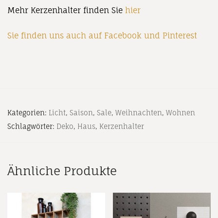
Mehr Kerzenhalter finden Sie
hier
Sie finden uns auch auf
Facebook
und
Pinterest
Kategorien:
Licht
,
Saison
,
Sale
,
Weihnachten
,
Wohnen
Schlagwörter:
Deko
,
Haus
,
Kerzenhalter
Ähnliche Produkte