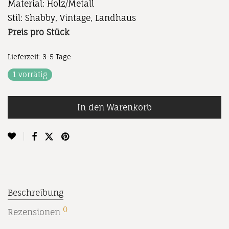
Material: Holz/Metall
Stil: Shabby, Vintage, Landhaus
Preis pro Stück
Lieferzeit:
3-5 Tage
1 vorrätig
In den Warenkorb
Beschreibung
0
Rezensionen