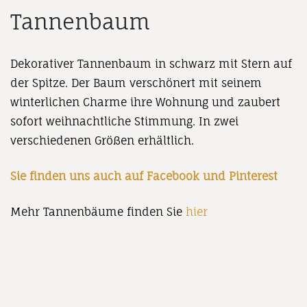
Tannenbaum
Dekorativer Tannenbaum in schwarz mit Stern auf
der Spitze. Der Baum verschönert mit seinem
winterlichen Charme ihre Wohnung und zaubert
sofort weihnachtliche Stimmung. In zwei
verschiedenen Größen erhältlich.
Sie finden uns auch auf
Facebook
und
Pinterest
Mehr Tannenbäume finden Sie
hier