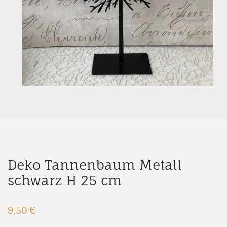
Deko Tannenbaum Metall
schwarz H 25 cm
9,50
€