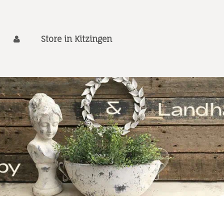
Store in Kitzingen