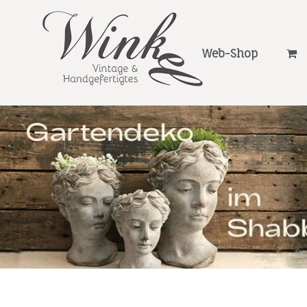
Web-Shop