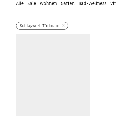
Alle
Sale
Wohnen
Garten
Bad-Wellness
Vi
Schlagwort:
Türknauf