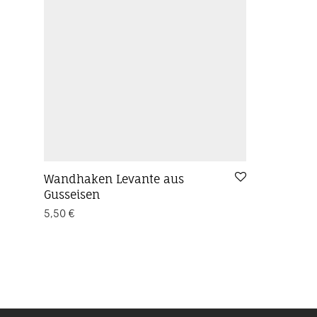
Wandhaken Levante aus
Gusseisen
5,50
€