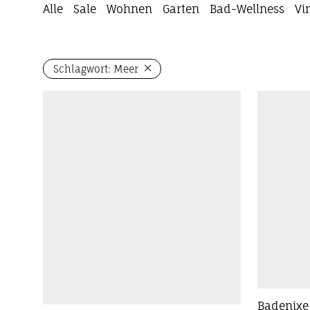
Alle
Sale
Wohnen
Garten
Bad-Wellness
Vi
Schlagwort:
Meer
Badenixe