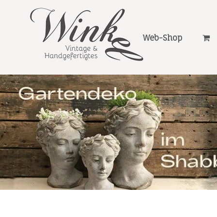
Web-Shop