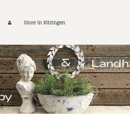
Store in Kitzingen