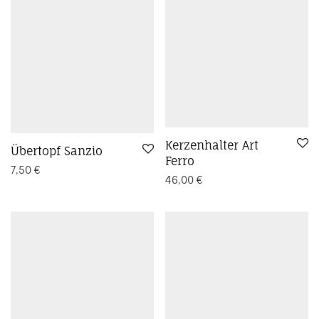
Kerzenhalter Art
Übertopf Sanzio
Ferro
7,50
€
46,00
€