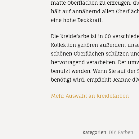
matte Oberflächen zu erzeugen, di
hält auf annähernd allen Oberfläch
eine hohe Deckkraft.
Die Kreidefarbe ist in 60 verschie
Kollektion gehören außerdem unser
schönen Oberflächen schützen und 
hervorragend verarbeiten. Der u
benutzt werden. Wenn Sie auf der S
benötigt wird, empfiehlt Jeanne d
Mehr Auswahl an Kreidefarben
Kategorien:
DIY
,
Farben