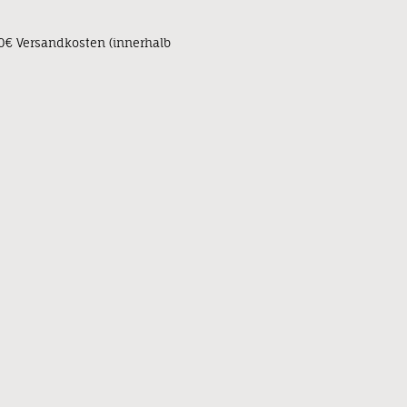
90€ Versandkosten (innerhalb