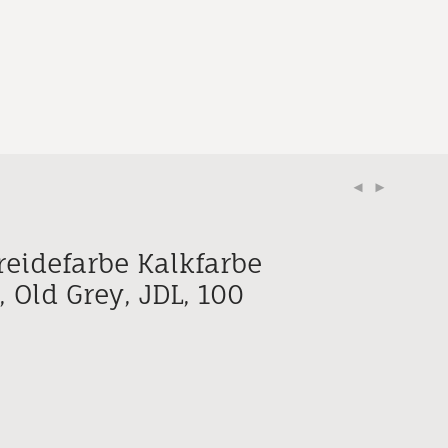
reidefarbe Kalkfarbe
 Old Grey, JDL, 100