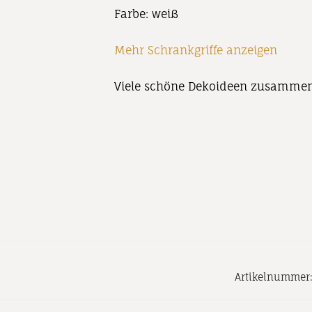
Farbe: weiß
Mehr Schrankgriffe anzeigen
Viele schöne Dekoideen zusammenge
Artikelnummer