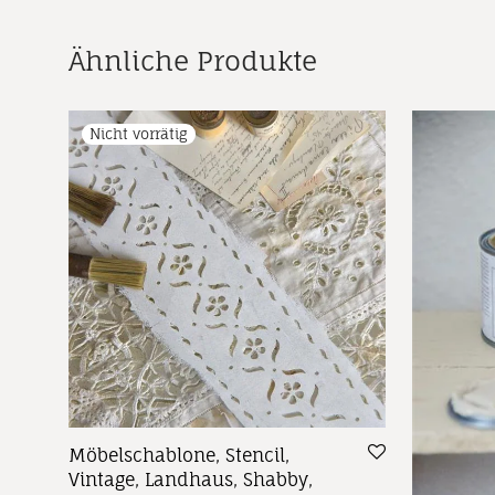
Ähnliche Produkte
Möbelschablone, Stencil,
Vintage, Landhaus, Shabby,