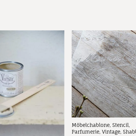
Möbelchablone, Stencil,
Parfumerie, Vintage, Shab