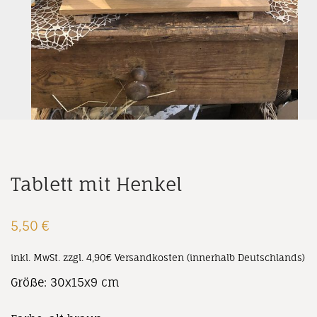
Tablett mit Henkel
5,50
€
inkl. MwSt.
zzgl. 4,90€ Versandkosten (innerhalb Deutschlands)
Größe: 30x15x9 cm