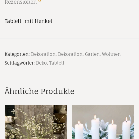
0
Rezensionen
Tablett mit Henkel
Kategorien:
Dekoration
,
Dekoration
,
Garten
,
Wohnen
Schlagwörter:
Deko
,
Tablett
Ähnliche Produkte