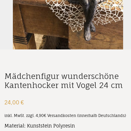
Mädchenfigur wunderschöne
Kantenhocker mit Vogel 24 cm
24,00
€
inkl. MwSt.
zzgl. 4,90€ Versandkosten (innerhalb Deutschlands)
Material: Kunststein Polyresin