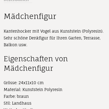
Mädchenfigur
Kantenhocker mit Vogel aus Kunststein (Polyresin).
Sehr schöne Denkfigur für Ihren Garten, Terrasse,
Balkon usw.
Eigenschaften von
Mädchenfigur
Grösse: 24x11x10 cm
Material: Kunststein Polyresin
Farbe: braun
Stil: Landhaus