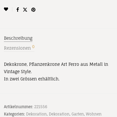
Beschreibung
0
Rezensionen
Dekokrone, Pflanzenkrone Art Ferro aus Metall in
Vintage Style.
In zwei Grössen erhältlich.
Artikelnummer:
221556
Kategorien:
Dekoration
,
Dekoration
,
Garten
,
Wohnen