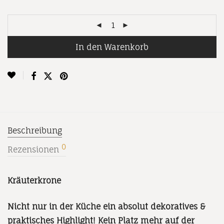
In den Warenkorb
Beschreibung
0
Rezensionen
Kräuterkrone
Nicht nur in der Küche ein absolut dekoratives &
praktisches Highlight! Kein Platz mehr auf der