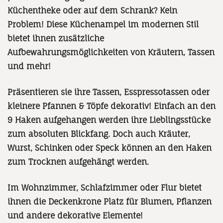
Küchentheke oder auf dem Schrank? Kein
Problem! Diese Küchenampel im modernen Stil
bietet ihnen zusätzliche
Aufbewahrungsmöglichkeiten von Kräutern, Tassen
und mehr!
Präsentieren sie ihre Tassen, Esspressotassen oder
kleinere Pfannen & Töpfe dekorativ! Einfach an den
9 Haken aufgehangen werden ihre Lieblingsstücke
zum absoluten Blickfang. Doch auch Kräuter,
Wurst, Schinken oder Speck können an den Haken
zum Trocknen aufgehängt werden.
Im Wohnzimmer, Schlafzimmer oder Flur bietet
ihnen die Deckenkrone Platz für Blumen, Pflanzen
und andere dekorative Elemente!