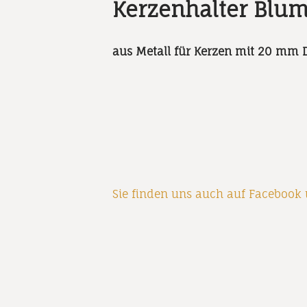
Kerzenhalter Bl
aus Metall für Kerzen mit 20 mm 
Sie finden uns auch auf
Facebook