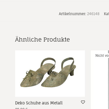
Artikelnummer:
246148
Ka
Ähnliche Produkte
Deko Schuhe aus Metall