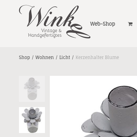
Web-Shop
Shop
/
Wohnen
/
Licht
/
Kerzenhalter Blume