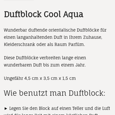
Duftblock Cool Aqua
Wunderbar duftende orientalische Duftblöcke für
einen langanhaltenden Duft in Ihrem Zuhause,
Kleiderschrank oder als Raum Parfüm.
Diese Duftblöcke verbreiten lange einen
wunderbaren Duft bis zum einem Jahr.
Ungefähr 4,5 cm x 3,5 cm x 1,5 cm
Wie benutzt man Duftblock:
► Legen Sie den Block auf einen Teller und die Luft