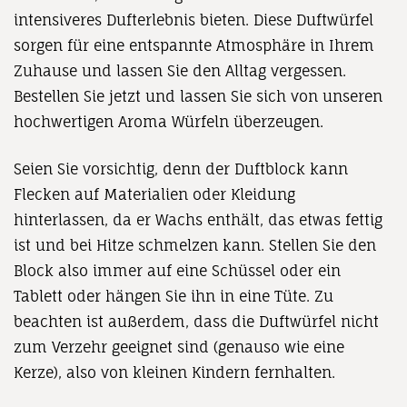
intensiveres Dufterlebnis bieten. Diese Duftwürfel
sorgen für eine entspannte Atmosphäre in Ihrem
Zuhause und lassen Sie den Alltag vergessen.
Bestellen Sie jetzt und lassen Sie sich von unseren
hochwertigen Aroma Würfeln überzeugen.
Seien Sie vorsichtig, denn der Duftblock kann
Flecken auf Materialien oder Kleidung
hinterlassen, da er Wachs enthält, das etwas fettig
ist und bei Hitze schmelzen kann. Stellen Sie den
Block also immer auf eine Schüssel oder ein
Tablett oder hängen Sie ihn in eine Tüte. Zu
beachten ist außerdem, dass die Duftwürfel nicht
zum Verzehr geeignet sind (genauso wie eine
Kerze), also von kleinen Kindern fernhalten.