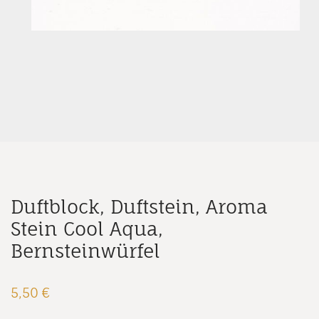
Duftblock, Duftstein, Aroma
Stein Cool Aqua,
Bernsteinwürfel
5,50
€