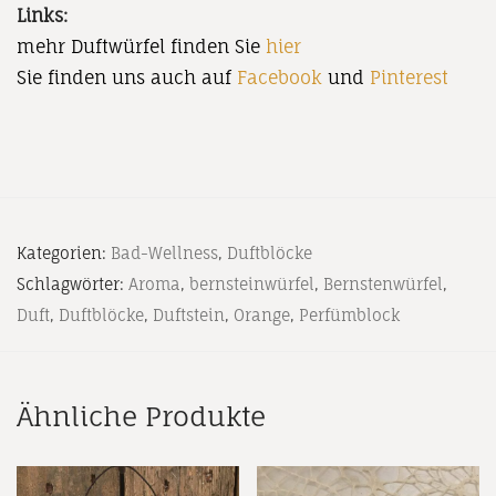
Links:
mehr Duftwürfel finden Sie
hier
Sie finden uns auch auf
Facebook
und
Pinterest
Kategorien:
Bad-Wellness
,
Duftblöcke
Schlagwörter:
Aroma
,
bernsteinwürfel
,
Bernstenwürfel
,
Duft
,
Duftblöcke
,
Duftstein
,
Orange
,
Perfümblock
Ähnliche Produkte