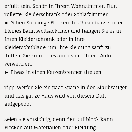
erfüllt sein. Schön in Ihrem Wohnzimmer, Flur,
Toilette, Kleiderschrank oder Schlafzimmer.
► Geben Sie einige Flocken des Rosenharzes in ein
kleines Baumwollsäckchen und hängen Sie es in
Ihren Kleiderschrank oder in Ihre
Kleiderschublade, um Ihre Kleidung sanft zu
duften. Sie können es auch so in Ihrem Auto
verwenden.
► Etwas in einen Kerzenbrenner streuen.
Tipp: Werfen Sie ein paar Späne in den Staubsauger
und das ganze Haus wird von diesem Duft
aufgepeppt
Seien Sie vorsichtig, denn der Duftblock kann
Flecken auf Materialien oder Kleidung