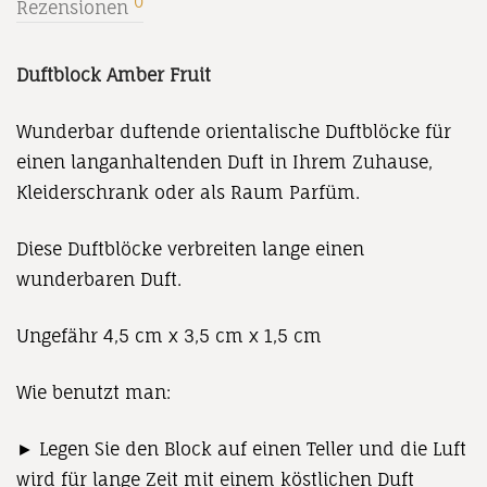
0
Rezensionen
Duftblock Amber Fruit
Wunderbar duftende orientalische Duftblöcke für
einen langanhaltenden Duft in Ihrem Zuhause,
Kleiderschrank oder als Raum Parfüm.
Diese Duftblöcke verbreiten lange einen
wunderbaren Duft.
Ungefähr 4,5 cm x 3,5 cm x 1,5 cm
Wie benutzt man:
► Legen Sie den Block auf einen Teller und die Luft
wird für lange Zeit mit einem köstlichen Duft