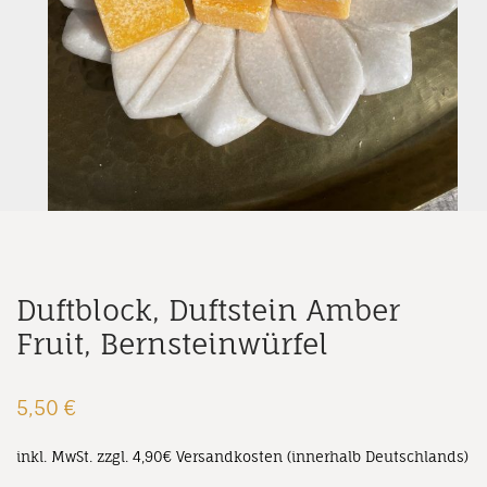
Duftblock, Duftstein Amber
Fruit, Bernsteinwürfel
5,50
€
inkl. MwSt.
zzgl. 4,90€ Versandkosten (innerhalb Deutschlands)