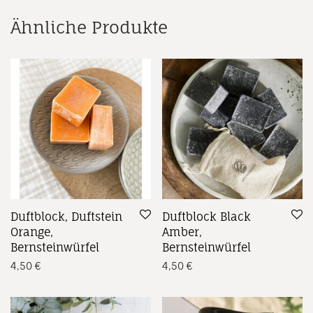
Ähnliche Produkte
Duftblock, Duftstein
Duftblock Black
Orange,
Amber,
Bernsteinwürfel
Bernsteinwürfel
4,50
€
4,50
€