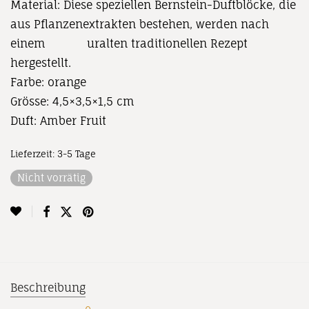
Material: Diese speziellen Bernstein-Duftblöcke, die
aus Pflanzenextrakten bestehen, werden nach
einem uralten traditionellen Rezept
hergestellt.
Farbe: orange
Grösse: 4,5×3,5×1,5 cm
Duft: Amber Fruit
Lieferzeit:
3-5 Tage
Nicht vorrätig
Beschreibung