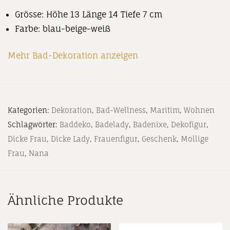
Grösse: Höhe 13 Länge 14 Tiefe 7 cm
Farbe: blau-beige-weiß
Mehr Bad-Dekoration anzeigen
Kategorien:
Dekoration
,
Bad-Wellness
,
Maritim
,
Wohnen
Schlagwörter:
Baddeko
,
Badelady
,
Badenixe
,
Dekofigur
,
Dicke Frau
,
Dicke Lady
,
Frauenfigur
,
Geschenk
,
Mollige
Frau
,
Nana
Ähnliche Produkte