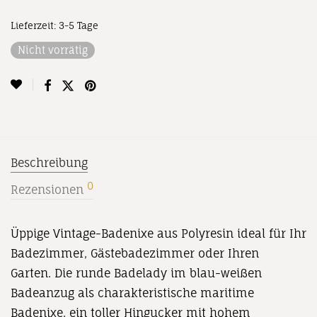
Lieferzeit:
3-5 Tage
Nicht vorrätig
Beschreibung
0
Rezensionen
Üppige Vintage-Badenixe aus Polyresin ideal für Ihr
Badezimmer, Gästebadezimmer oder Ihren
Garten. Die runde Badelady im blau-weißen
Badeanzug als charakteristische maritime
Badenixe, ein toller Hingucker mit hohem