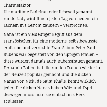
Charmefaktor.
Die maritime Badefrau oder liebevoll genannt
runde Lady wird Ihnen jeden Tag von neuem ein
Lächeln in’s Gesicht zaubern – versprochen.
Nana ist ein vieldeutiger Begriff aus dem
Französischen für eine moderne, selbstbewusste,
erotische und verruchte Frau. Schon Peter Paul
Rubens war begeistert von den üppigen Frauen –
diese wurden damals auch Rubensfrauen genannt,
Fernando Botero hat die runden Damen wieder in
der Neuzeit populär gemacht und die dicken
Nanas von Nicki de Saint Phalle, kennt wirklich
jeder! Die dicken Nanas haben Witz und Esprit
deswegen muss man sie einfach in’s Herz
schliessen.