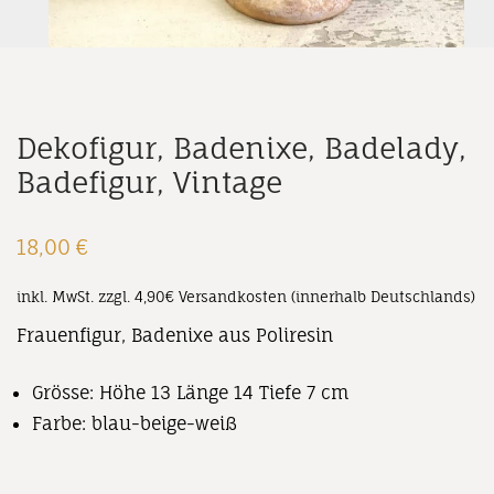
Dekofigur, Badenixe, Badelady,
Badefigur, Vintage
18,00
€
inkl. MwSt.
zzgl. 4,90€ Versandkosten (innerhalb Deutschlands)
Frauenfigur, Badenixe aus Poliresin
Grösse: Höhe 13 Länge 14 Tiefe 7 cm
Farbe: blau-beige-weiß