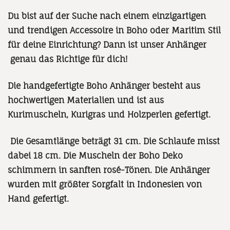
Du bist auf der Suche nach einem einzigartigen
und trendigen Accessoire in Boho oder Maritim Stil
für deine Einrichtung? Dann ist unser Anhänger
genau das Richtige für dich!
Die handgefertigte Boho Anhänger besteht aus
hochwertigen Materialien und ist aus
Kurimuscheln, Kurigras und Holzperlen gefertigt.
Die Gesamtlänge beträgt 31 cm. Die Schlaufe misst
dabei 18 cm. Die Muscheln der Boho Deko
schimmern in sanften rosé-Tönen. Die Anhänger
wurden mit größter Sorgfalt in Indonesien von
Hand gefertigt.