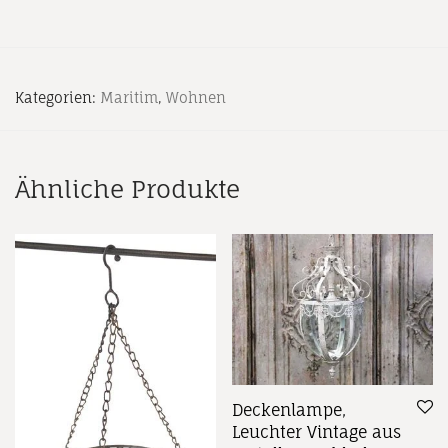
Kategorien:
Maritim
,
Wohnen
Ähnliche Produkte
Deckenlampe,
Leuchter Vintage aus