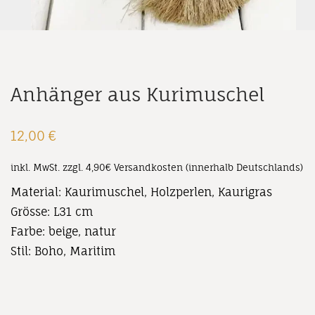
Anhänger aus Kurimuschel
12,00
€
inkl. MwSt.
zzgl. 4,90€ Versandkosten (innerhalb Deutschlands)
Material: Kaurimuschel, Holzperlen, Kaurigras
Grösse: L31 cm
Farbe: beige, natur
Stil: Boho, Maritim