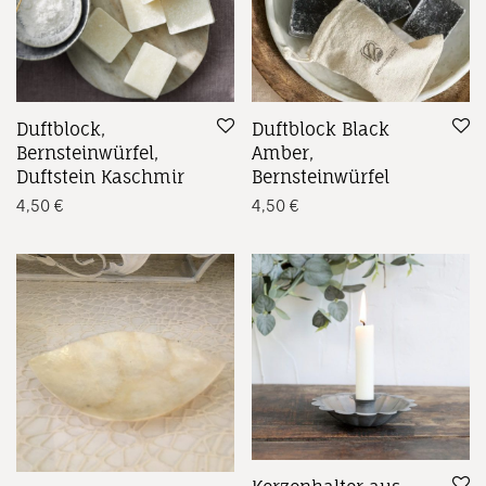
Duftblock,
Duftblock Black
Bernsteinwürfel,
Amber,
Duftstein Kaschmir
Bernsteinwürfel
4,50
€
4,50
€