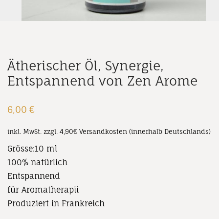
Ätherischer Öl, Synergie,
Entspannend von Zen Arome
6,00
€
inkl. MwSt.
zzgl. 4,90€ Versandkosten (innerhalb Deutschlands)
Grösse:10 ml
100% natürlich
Entspannend
für Aromatherapii
Produziert in Frankreich