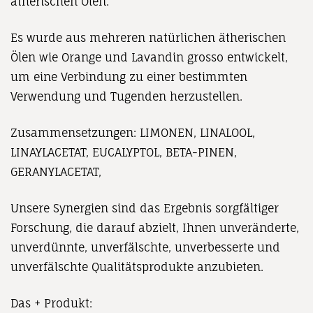
ätherischen Ölen.
Es wurde aus mehreren natürlichen ätherischen
Ölen wie Orange und Lavandin grosso entwickelt,
um eine Verbindung zu einer bestimmten
Verwendung und Tugenden herzustellen.
Zusammensetzungen: LIMONEN, LINALOOL,
LINAYLACETAT, EUCALYPTOL, BETA-PINEN,
GERANYLACETAT,
Unsere Synergien sind das Ergebnis sorgfältiger
Forschung, die darauf abzielt, Ihnen unveränderte,
unverdünnte, unverfälschte, unverbesserte und
unverfälschte Qualitätsprodukte anzubieten.
Das + Produkt: