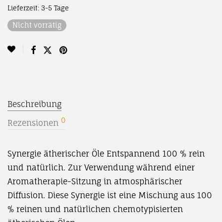
Lieferzeit:
3-5 Tage
Nicht vorrätig
Beschreibung
0
Rezensionen
Synergie ätherischer Öle Entspannend 100 % rein
und natürlich. Zur Verwendung während einer
Aromatherapie-Sitzung in atmosphärischer
Diffusion. Diese Synergie ist eine Mischung aus 100
% reinen und natürlichen chemotypisierten