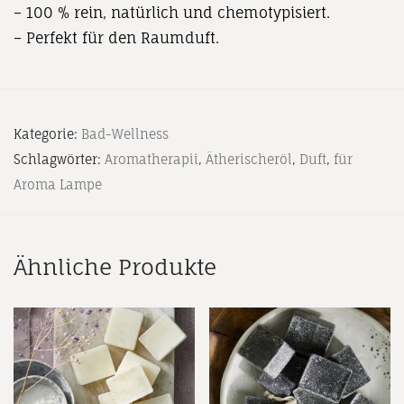
– 100 % rein, natürlich und chemotypisiert.
– Perfekt für den Raumduft.
Kategorie:
Bad-Wellness
Schlagwörter:
Aromatherapii
,
Ätherischeröl
,
Duft
,
für
Aroma Lampe
Ähnliche Produkte